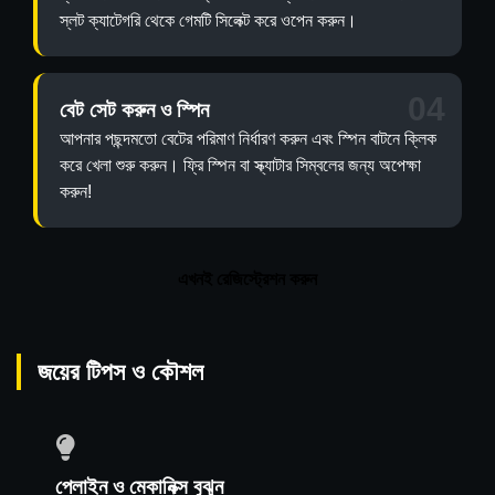
স্লট ক্যাটেগরি থেকে গেমটি সিলেক্ট করে ওপেন করুন।
04
বেট সেট করুন ও স্পিন
আপনার পছন্দমতো বেটের পরিমাণ নির্ধারণ করুন এবং স্পিন বাটনে ক্লিক
করে খেলা শুরু করুন। ফ্রি স্পিন বা স্ক্যাটার সিম্বলের জন্য অপেক্ষা
করুন!
এখনই রেজিস্ট্রেশন করুন
জয়ের টিপস ও কৌশল
পেলাইন ও মেকানিক্স বুঝুন