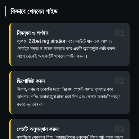
কিভাবে খেলবেন গাইড
01
নিবন্ধন ও লগইন
প্রথমে 22bet registration ওয়েবসাইটে যান এবং আপনার
মোবাইল নম্বর বা ইমেল ব্যবহার করে একটি অ্যাকাউন্ট তৈরি করুন।
আগে থেকেই অ্যাকাউন্ট থাকলে লগইন করুন।
02
ডিপোজিট করুন
বিকাশ, নগদ বা রকেটের মতো নিরাপদ পেমেন্ট মেথড ব্যবহার করে
আপনার গেমিং অ্যাকাউন্টে টাকা জমা দিন এবং বোনাস অফারটি গ্রহণ
করতে ভুলবেন না।
03
গেমটি অনুসন্ধান করুন
ক্যাসিনো সেকশনে গিয়ে 'অ্যাজটেকের গুপ্তধন' লিখে সার্চ করুন অথবা