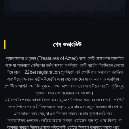
গেম ওভারভিউ
অ্যাজটেকের গুপ্তধন (Treasures of Aztec) হলো একটি রোমাঞ্চকর অনলাইন
স্লট যা আপনাকে মেক্সিকোর গভীর জঙ্গলে অবস্থিত একটি প্রাচীন পিরামিডের ভেতরে
নিয়ে যাবে। 22bet registration প্ল্যাটফর্মে এই গেমটি তার অসাধারণ গ্রাফিক্স
এবং উত্তেজনাকর সাউন্ড ইফেক্টের জন্য খেলোয়াড়দের মধ্যে অত্যন্ত জনপ্রিয়।
গেমটিতে আপনি যখন রিল ঘুরাবেন, তখন আপনার সামনে ভেসে উঠবে প্রাচীন মূর্তিসমূহ,
মূল্যবান রত্ন এবং রহস্যময় সব সংকেত।
এই গেমটির প্রধান আকর্ষণ হলো এর ৩২,৪০০টি পর্যন্ত সম্ভাব্য জয়ের পথ। প্রতিটি
সফল স্পিনের পর জয়ী সিম্বলগুলো অদৃশ্য হয়ে যায় এবং নতুন সিম্বলগুলো সেখানে
এসে জায়গা করে নেয়, যা এক স্পিনেই বারবার জেতার সুযোগ তৈরি করে।
অ্যাজটেকের গুপ্তধন গেমটিতে রয়েছে অনন্য 'ওয়াইল্ডস-অন-দ্য-ওয়ে' ফিচার, যা
আপনার সাধারণ সিম্বলগুলোকে শক্তিশালী ওয়াইল্ড সিম্বলে রূপান্তর করতে পারে।