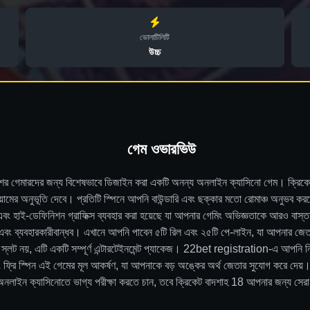
ভোলাটিলিটি
উচ্চ
গেম ওভারভিউ
শের গেমারদের জন্য বিশেষভাবে ডিজাইন করা একটি অনন্য অনলাইন ক্যাসিনো গেম। ক্রিকেট
ামের অনুভূতি দেবে। প্রতিটি স্পিনে আপনি বাউন্ডারি এবং ছক্কার মতো রোমাঞ্চ অনুভব ক
এবং হাই-ডেফিনিশন গ্রাফিক্স ব্যবহার করা হয়েছে যা আপনার গেমিং অভিজ্ঞতাকে আরও বাস্
 এবং ব্যবহারকারীবান্ধব। এখানে আপনি পাবেন ৫টি রিল এবং ২৫টি পে-লাইন, যা আপনার জে
ণ স্লট নয়, এটি একটি সম্পূর্ণ এন্টারটেইনমেন্ট প্যাকেজ। 22bet registration-এ আপন
ং ফ্রি স্পিন এই গেমের মূল আকর্ষণ, যা আপনাকে বড় অঙ্কের অর্থ জেতার সুযোগ করে দে
নলাইন ক্যাসিনোতে ভাগ্য পরীক্ষা করতে চান, তবে ক্রিকেট বাদশাহ 18 আপনার জন্য সেরা