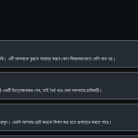
 জরুরি। এটি আপনাকে বুঝতে সাহায্য করবে কোন সিম্বলগুলোতে বেশি লাভ হয়।
 18 একটি উত্তেজনাকর গেম, তাই ধৈর্য ধরে খেলা সফলতার চাবিকাঠি।
ক্ষ্য রাখুন। এগুলি আপনার ছোট জয়কে বিশাল জয় হতে রূপান্তর করতে পারে।