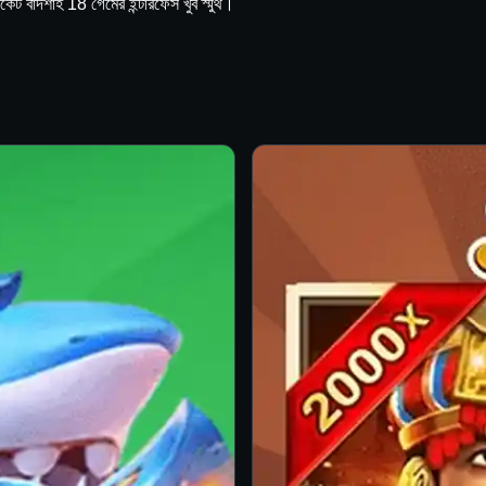
ট বাদশাহ 18 গেমের ইন্টারফেস খুব স্মুথ।