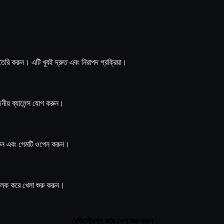
তৈরি করুন। এটি খুবই দ্রুত এবং নিরাপদ প্রক্রিয়া।
জনীয় ব্যালেন্স যোগ করুন।
করুন এবং গেমটি ওপেন করুন।
্লিক করে খেলা শুরু করুন।
রেজিস্ট্রেশন করে খেলা শুরু করুন