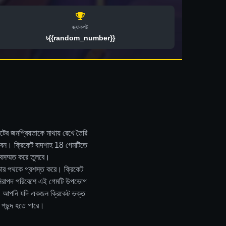
জ্যাকপট
৳{{random_number}}
ের জনপ্রিয়তাকে মাথায় রেখে তৈরি
রবেন। ক্রিকেট বাদশাহ 18 গেমটিতে
তবসম্মত করে তুলবে।
তার পথকে প্রশস্ত করে। ক্রিকেট
ি নিরাপদ পরিবেশে এই গেমটি উপভোগ
য়। আপনি যদি একজন ক্রিকেট ভক্ত
 পছন্দ হতে পারে।