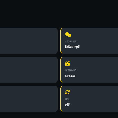
গেমের ধরন
ভিডিও স্লট
সর্বোচ্চ বেট
৳৫০০০
রিল
৫টি