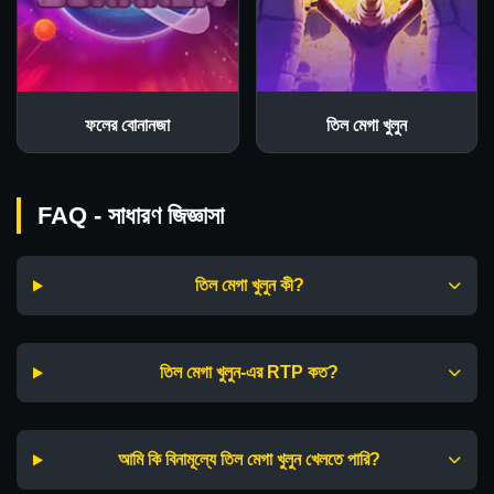
ফলের বোনানজা
তিল মেগা খুলুন
FAQ - সাধারণ জিজ্ঞাসা
তিল মেগা খুলুন কী?
তিল মেগা খুলুন-এর RTP কত?
আমি কি বিনামূল্যে তিল মেগা খুলুন খেলতে পারি?