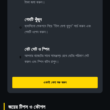
টাকা জমা করুন।
গেমটি খুঁজুন
ক্যাসিনো সেকশনে গিয়ে "তিল মেগা খুলুন" সার্চ করুন এবং
৩
গেমটি ওপেন করুন।
বেট সেট ও স্পিন
আপনার বাজেটের সাথে সামঞ্জস্য রেখে বেটের পরিমাণ সেট
৪
করুন এবং স্পিন বাটন চাপুন।
এখনই খেলা শুরু করুন
জয়ের টিপস ও কৌশল