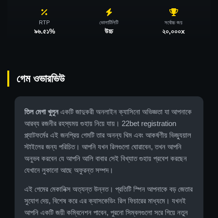
RTP
ভোলাটিলিটি
সর্বোচ্চ জয়
৯৬.৫১%
উচ্চ
২০,০০০x
গেম ওভারভিউ
তিল মেগা খুলুন
একটি জাদুকরী অনলাইন ক্যাসিনো অভিজ্ঞতা যা আপনাকে
আরব্য রজনীর রহস্যময় গুহায় নিয়ে যায়। 22bet registration
প্ল্যাটফর্মের এই জনপ্রিয় গেমটি তার অনন্য থিম এবং আকর্ষণীয় ভিজ্যুয়াল
স্টাইলের জন্য পরিচিত। আপনি যখন রিলগুলো ঘোরাবেন, তখন আপনি
অনুভব করবেন যে আপনি আলি বাবার সেই বিখ্যাত গুহায় প্রবেশ করছেন
যেখানে লুকানো আছে অফুরন্ত সম্পদ।
এই গেমের মেকানিক্স অত্যন্ত উন্নত। প্রতিটি স্পিন আপনাকে বড় জেতার
সুযোগ দেয়, বিশেষ করে এর ক্যাসকেডিং রিল ফিচারের মাধ্যমে। যখনই
আপনি একটি জয়ী কম্বিনেশন পাবেন, পুরনো সিম্বলগুলো সরে গিয়ে নতুন