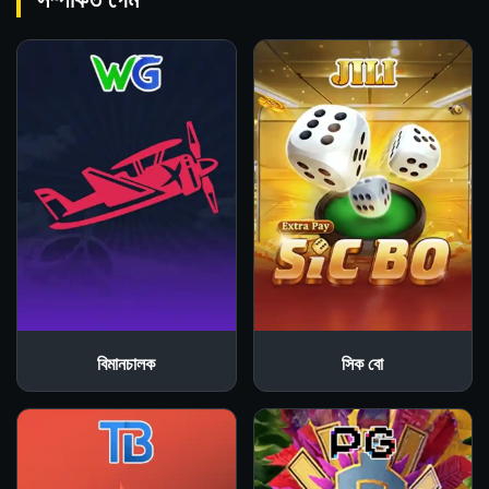
বিমানচালক
সিক বো