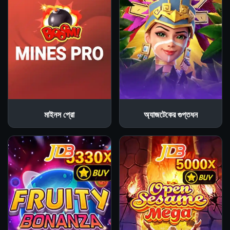
মাইনস প্রো
অ্যাজটেকের গুপ্তধন