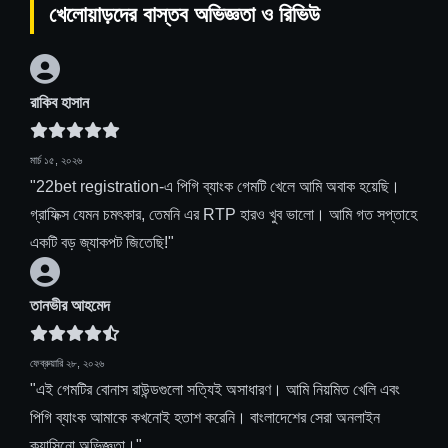
খেলোয়াড়দের বাস্তব অভিজ্ঞতা ও রিভিউ
রাকিব হাসান
মার্চ ১৫, ২০২৬
"22bet registration-এ পিগি ব্যাংক গেমটি খেলে আমি অবাক হয়েছি।
গ্রাফিক্স যেমন চমৎকার, তেমনি এর RTP হারও খুব ভালো। আমি গত সপ্তাহে
একটি বড় জ্যাকপট জিতেছি!"
তানভীর আহমেদ
ফেব্রুয়ারি ২৮, ২০২৬
"এই গেমটির বোনাস রাউন্ডগুলো সত্যিই অসাধারণ। আমি নিয়মিত খেলি এবং
পিগি ব্যাংক আমাকে কখনোই হতাশ করেনি। বাংলাদেশের সেরা অনলাইন
ক্যাসিনো অভিজ্ঞতা।"