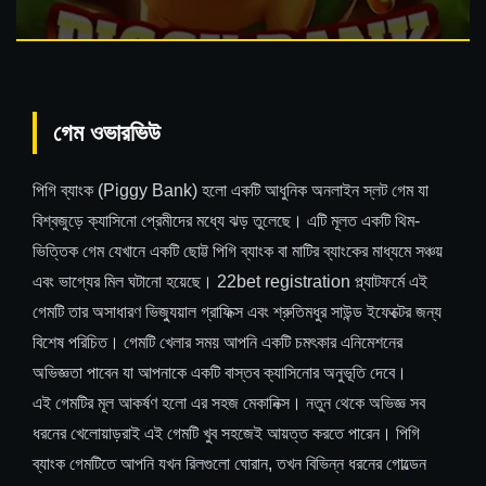
গেম ওভারভিউ
পিগি ব্যাংক (Piggy Bank) হলো একটি আধুনিক অনলাইন স্লট গেম যা
বিশ্বজুড়ে ক্যাসিনো প্রেমীদের মধ্যে ঝড় তুলেছে। এটি মূলত একটি থিম-
ভিত্তিক গেম যেখানে একটি ছোট্ট পিগি ব্যাংক বা মাটির ব্যাংকের মাধ্যমে সঞ্চয়
এবং ভাগ্যের মিল ঘটানো হয়েছে। 22bet registration প্ল্যাটফর্মে এই
গেমটি তার অসাধারণ ভিজ্যুয়াল গ্রাফিক্স এবং শ্রুতিমধুর সাউন্ড ইফেক্টের জন্য
বিশেষ পরিচিত। গেমটি খেলার সময় আপনি একটি চমৎকার এনিমেশনের
অভিজ্ঞতা পাবেন যা আপনাকে একটি বাস্তব ক্যাসিনোর অনুভূতি দেবে।
এই গেমটির মূল আকর্ষণ হলো এর সহজ মেকানিক্স। নতুন থেকে অভিজ্ঞ সব
ধরনের খেলোয়াড়রাই এই গেমটি খুব সহজেই আয়ত্ত করতে পারেন। পিগি
ব্যাংক গেমটিতে আপনি যখন রিলগুলো ঘোরান, তখন বিভিন্ন ধরনের গোল্ডেন