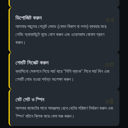
০২
ডিপোজিট করুন
আপনার পছন্দের পেমেন্ট মেথড (যেমন বিকাশ বা নগদ) ব্যবহার করে
গেমিং অ্যাকাউন্টে ফান্ড যোগ করুন এবং ওয়েলকাম বোনাস গ্রহণ
করুন।
০৩
গেমটি সিলেক্ট করুন
ক্যাসিনো সেকশনে গিয়ে সার্চ বারে "পিগি ব্যাংক" লিখে সার্চ দিন এবং
গেমটি লোড হওয়া পর্যন্ত অপেক্ষা করুন।
০৪
বেট সেট ও স্পিন
আপনার বাজেটের সাথে সামঞ্জস্য রেখে বেটের পরিমাণ নির্ধারণ করুন এবং
'স্পিন' বাটনে ক্লিক করে খেলা শুরু করুন।