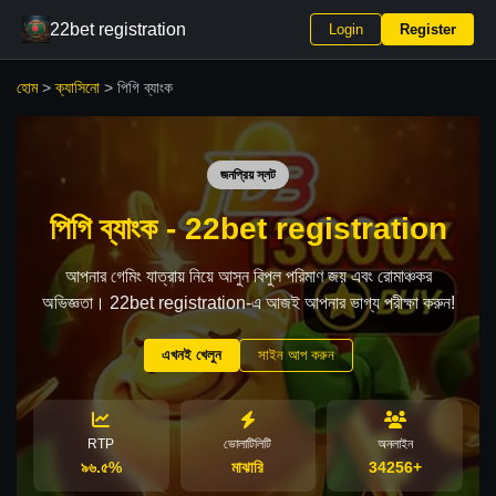
22bet registration
Login
Register
হোম
>
ক্যাসিনো
> পিগি ব্যাংক
জনপ্রিয় স্লট
পিগি ব্যাংক - 22bet registration
আপনার গেমিং যাত্রায় নিয়ে আসুন বিপুল পরিমাণ জয় এবং রোমাঞ্চকর
অভিজ্ঞতা। 22bet registration-এ আজই আপনার ভাগ্য পরীক্ষা করুন!
এখনই খেলুন
সাইন আপ করুন
RTP
ভোলাটিলিটি
অনলাইন
৯৬.৫%
মাঝারি
34256+