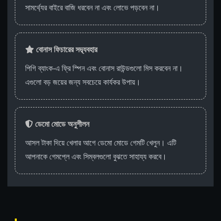
সামর্থ্যের বাইরে বাজি ধরবেন না এবং লোভে পড়বেন না।
বোনাস ফিচারের সদ্ব্যবহার
পিগি ব্যাংক-এ ফ্রি স্পিন এবং বোনাস রাউন্ডগুলো মিস করবেন না।
এগুলো বড় জয়ের জন্য সবচেয়ে কার্যকর উপায়।
ডেমো মোডে অনুশীলন
আসল টাকা দিয়ে খেলার আগে ডেমো মোডে গেমটি খেলুন। এটি
আপনাকে গেমপ্লে এবং সিম্বলগুলো বুঝতে সাহায্য করবে।