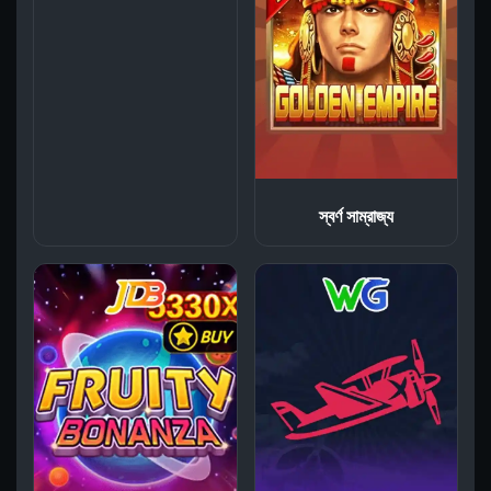
স্বর্ণ সাম্রাজ্য