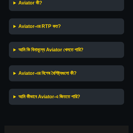
Aviator কী?
Aviator-এর RTP কত?
আমি কি বিনামূল্যে Aviator খেলতে পারি?
Aviator-এর বিশেষ বৈশিষ্ট্যগুলো কী?
আমি কীভাবে Aviator-এ জিততে পারি?