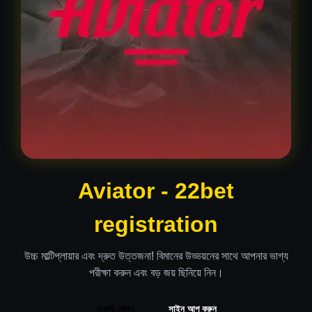
Aviator - 22bet
registration
উচ্চ মাল্টিপ্লায়ার এবং দ্রুত উত্তজনা! বিমানের উড্ডয়নের সাথে আপনার ভাগ্য
পরীক্ষা করুন এবং বড় জয় ছিনিয়ে নিন।
এখনই খেলুন
সাইন আপ করুন