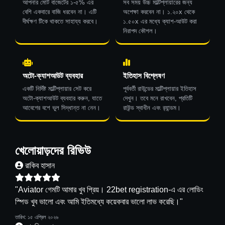
আপনার মোট বাজেটের ১-৫% এর
সব সময় উচ্চ মাল্টিপ্লায়ারের জন্য
বেশি একবারে বাজি ধরবেন না। এটি
অপেক্ষা করবেন না। ১.২০x থেকে
দীর্ঘক্ষণ টিকে থাকতে সাহায্য করবে।
১.৫০x এর মধ্যে ক্যাশ-আউট করা
নিরাপদ কৌশল।
অটো-ক্যাশআউট ব্যবহার
ইতিহাস বিশ্লেষণ
একটি নির্দিষ্ট মাল্টিপ্লায়ার সেট করে
পূর্ববর্তী রাউন্ডের মাল্টিপ্লায়ার ইতিহাস
অটো-ক্যাশআউট ব্যবহার করুন, যাতে
দেখুন। তবে মনে রাখবেন, প্রতিটি
আবেগের বশে ভুল সিদ্ধান্ত না নেন।
রাউন্ড স্বাধীন এবং র‍্যান্ডম।
খেলোয়াড়দের রিভিউ
রাকিব হাসান
"Aviator গেমটি আমার খুব প্রিয়। 22bet registration-এ এর লোডিং
স্পিড খুব ভালো এবং আমি ইতিমধ্যে কয়েকবার ভালো লাভ করেছি।"
তারিখ: ১৫ এপ্রিল ২০২৬