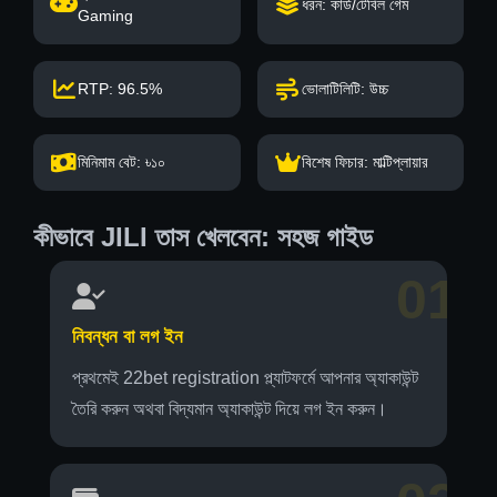
ধরন: কার্ড/টেবিল গেম
Gaming
RTP: 96.5%
ভোলাটিলিটি: উচ্চ
মিনিমাম বেট: ৳১০
বিশেষ ফিচার: মাল্টিপ্লায়ার
কীভাবে JILI তাস খেলবেন: সহজ গাইড
01
নিবন্ধন বা লগ ইন
প্রথমেই 22bet registration প্ল্যাটফর্মে আপনার অ্যাকাউন্ট
তৈরি করুন অথবা বিদ্যমান অ্যাকাউন্ট দিয়ে লগ ইন করুন।